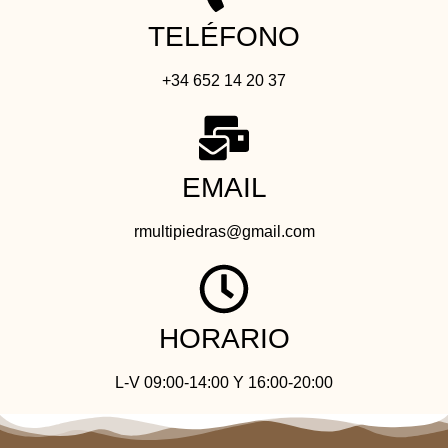
TELÉFONO
+34 652 14 20 37
EMAIL
rmultipiedras@gmail.com
HORARIO
L-V 09:00-14:00 Y 16:00-20:00