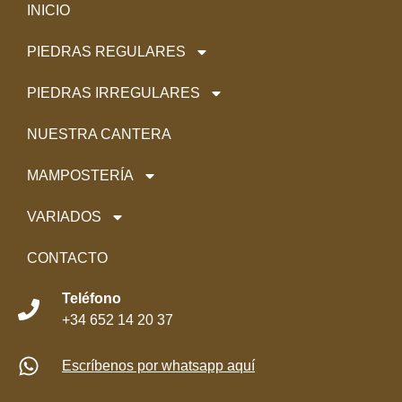
INICIO
PIEDRAS REGULARES
PIEDRAS IRREGULARES
NUESTRA CANTERA
MAMPOSTERÍA
VARIADOS
CONTACTO
Teléfono
+34 652 14 20 37
Escríbenos por whatsapp aquí