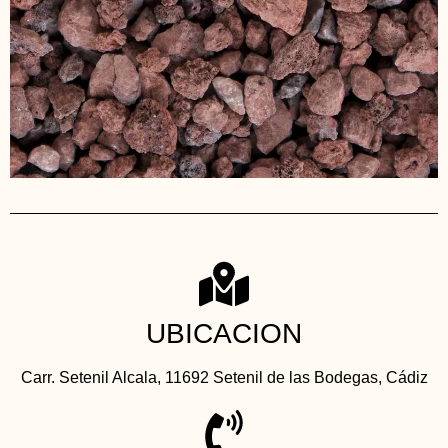
UBICACION
Carr. Setenil Alcala, 11692 Setenil de las Bodegas, Cádiz